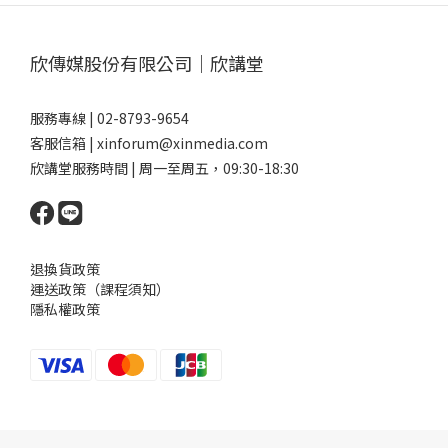
欣傳媒股份有限公司｜欣講堂
服務專線 | 02-8793-9654
客服信箱 | xinforum@xinmedia.com
欣講堂服務時間 | 周一至周五，09:30-18:30
退換貨政策
運送政策（課程須知）
隱私權政策