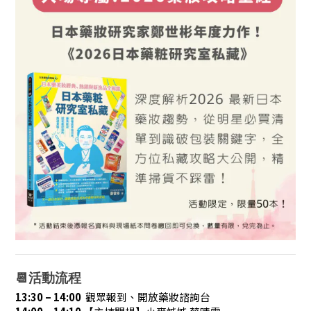
📆活動流程
13:30 – 14:00
觀眾報到、開放藥妝諮詢台