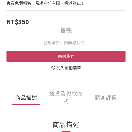
會員免費報名！現場座位有限，額滿為止！
NT$350
售完
若想購買，請聯絡我們。
聯絡我們
加入追蹤清單
送貨及付款方
商品描述
顧客評價
式
商品描述