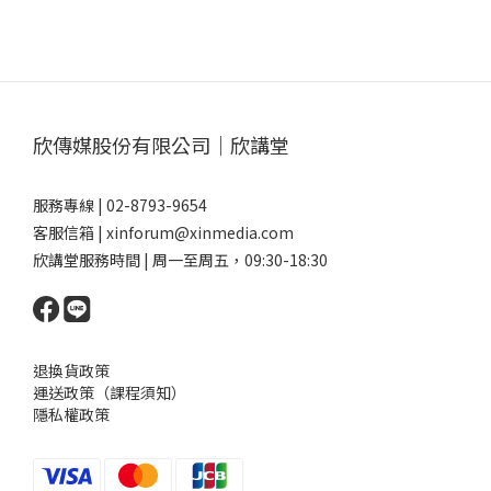
欣傳媒股份有限公司｜欣講堂
服務專線 | 02-8793-9654
客服信箱 | xinforum@xinmedia.com
欣講堂服務時間 | 周一至周五，09:30-18:30
退換貨政策
運送政策（課程須知）
隱私權政策