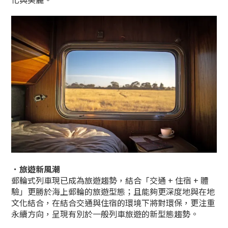
．旅遊新風潮
郵輪式列車現已成為旅遊趨勢，結合「交通 + 住宿 + 體
驗」更勝於海上郵輪的旅遊型態；且能夠更深度地與在地
文化結合，在結合交通與住宿的環境下將對環保，更注重
永續方向，呈現有別於一般列車旅遊的新型態趨勢。