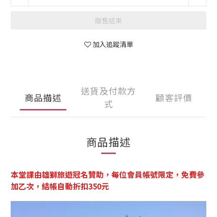
販售結束
加入追蹤清單
送貨及付款方
商品描述
顧客評價
式
商品描述
本堂課由雄獅旅遊冠名贊助，
每位會員帳號限定，免費參
加乙次，結帳自動折扣350元