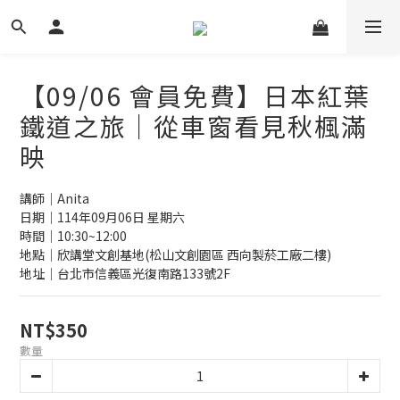
【09/06 會員免費】日本紅葉
鐵道之旅｜從車窗看見秋楓滿
映
講師｜Anita
日期｜114年09月06日 星期六
時間｜10:30~12:00
地點｜欣講堂文創基地(松山文創園區 西向製菸工廠二樓)
地址｜台北市信義區光復南路133號2F
NT$350
數量