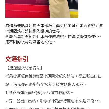
疫情前便熱愛運用火車作為主要交通工具在各地旅遊，疫
情期間誤打誤撞進入鐵道的世界；
經歷台灣新型觀光列車營運的洗禮，持續以鐵道為核心，
用不同的視角認識各地文化。
交通指引
【捷運國父紀念館站】
搭乘捷運板南線(藍)至捷運國父紀念館站。從五號出口出
站，沿光復南路步行至松菸大道右轉進入園區。
1.搭乘捷運板南線(藍)至捷運市政府站。
2.從一號出口出站，沿忠孝東路步行至忠孝東路四段553
巷右轉，步行約100公尺即可抵達松山文創園區。