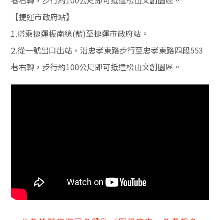
【捷運市政府站】
1.搭乘捷運板南線(藍)至捷運市政府站。
2.從一號出口出站，沿忠孝東路步行至忠孝東路四段553
巷右轉，步行約100公尺即可抵達松山文創園區。