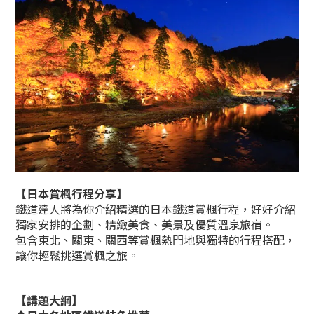
【
日本賞楓行程分享
】
鐵道達人將為你介紹精選的日本鐵道賞楓行程，好好介紹
獨家安排的企劃、精緻美食、美景及優質溫泉旅宿。
包含東北、關東、關西等賞楓熱門地與獨特的行程搭配，
讓你輕鬆挑選賞楓之旅。
【講題大綱】