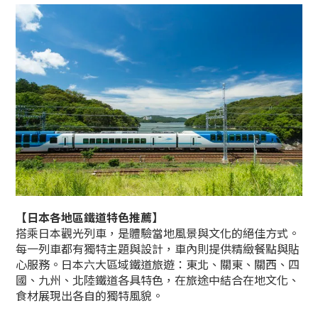
【
日本各地區鐵道特色推薦
】
搭乘日本觀光列車，是體驗當地風景與文化的絕佳方式。
每一列車都有獨特主題與設計，車內則提供精緻餐點與貼
心服務。日本六大區域鐵道旅遊：東北、關東、關西、四
國、九州、北陸鐵道各具特色，在旅途中結合在地文化、
食材展現出各自的獨特風貌。