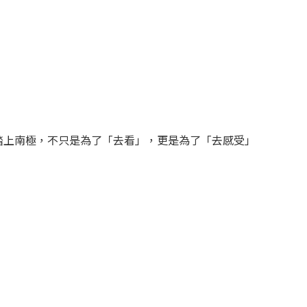
踏上南極，不只是為了「去看」，更是為了「去感受」