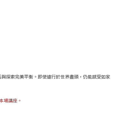
活與探索完美平衡。即使遠行於世界盡頭，仍能感受如家
本場講座。