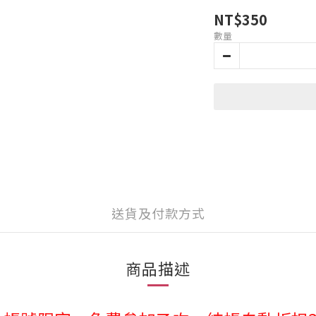
NT$350
數量
送貨及付款方式
商品描述