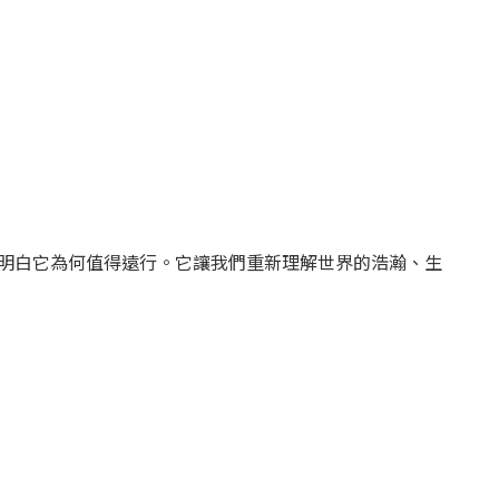
明白它為何值得遠行。它讓我們重新理解世界的浩瀚、生