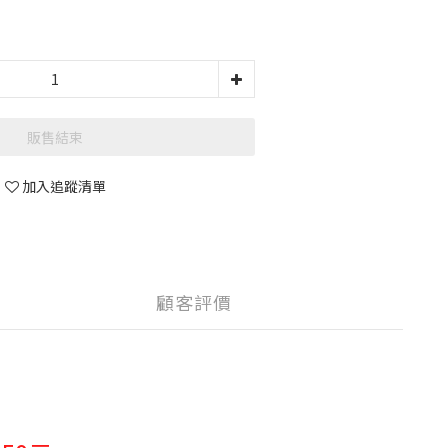
販售結束
加入追蹤清單
顧客評價